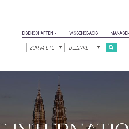
EIGENSCHAFTEN
WISSENSBASIS
MANAGE
ZUR MIETE
BEZIRKE