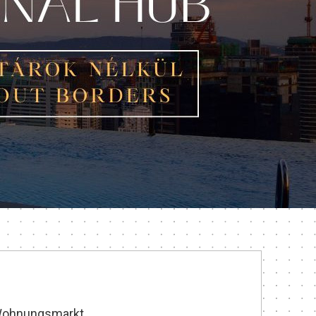
 Wohnungsmarkt.