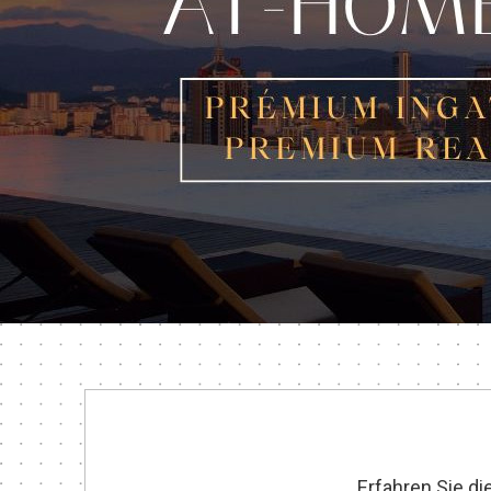
Erfahren Sie d