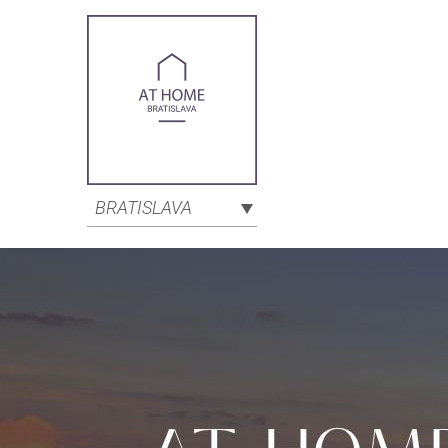
BRATISLAVA