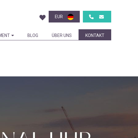
EUR
MENT
BLOG
ÜBER UNS
KONTAKT