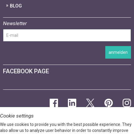
BLOG
Newsletter
anmelden
FACEBOOK PAGE
Cookie settings
We use cookies to provide you with the best possible experience. They
also allow us to analyze user behavior in order to constantly improve