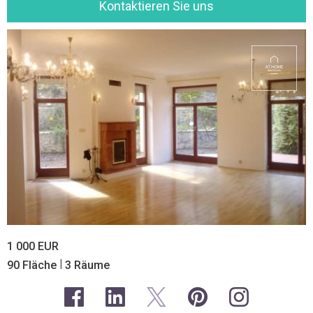
Kontaktieren Sie uns
1 000 EUR
|
90 Fläche
3 Räume