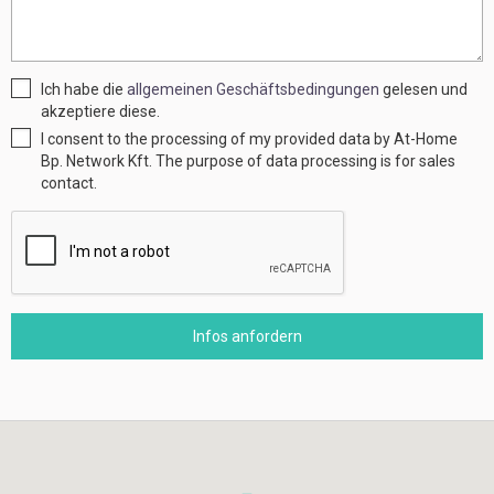
Ich habe die
allgemeinen Geschäftsbedingungen
gelesen und
akzeptiere diese.
I consent to the processing of my provided data by At-Home
Bp. Network Kft. The purpose of data processing is for sales
contact.
Infos anfordern