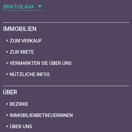
BRATISLAVA
IMMOBILIEN
ZUM VERKAUF
ZUR MIETE
VERMARKTEN SIE ÜBER UNS
NÜTZLICHE INFOS
ÜBER
BEZIRKE
IMMOBILIENBETREUERINNEN
ÜBER UNS