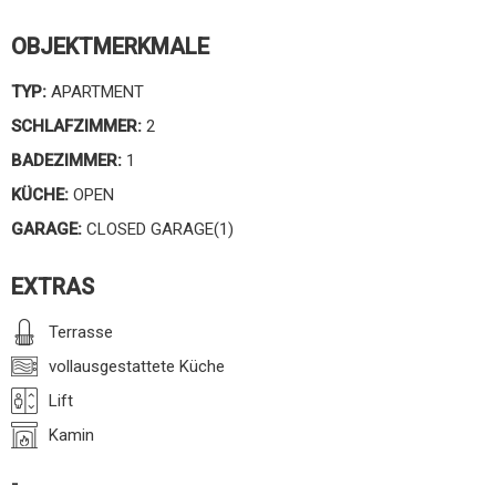
OBJEKTMERKMALE
TYP:
APARTMENT
SCHLAFZIMMER:
2
BADEZIMMER:
1
KÜCHE:
OPEN
GARAGE:
CLOSED GARAGE(1)
EXTRAS
Terrasse
vollausgestattete Küche
Lift
Kamin
-