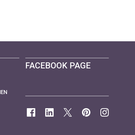
FACEBOOK PAGE
NEN