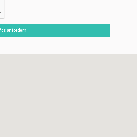
nfos anfordern