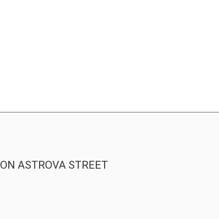
T ON ASTROVA STREET