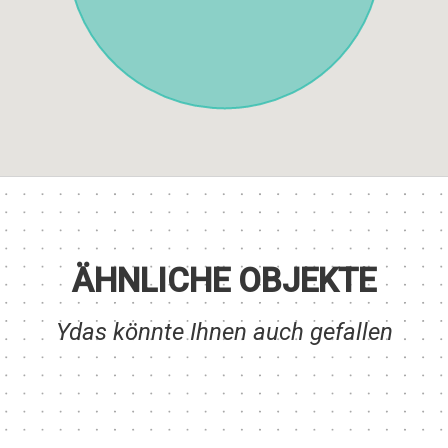
ÄHNLICHE OBJEKTE
Ydas könnte Ihnen auch gefallen