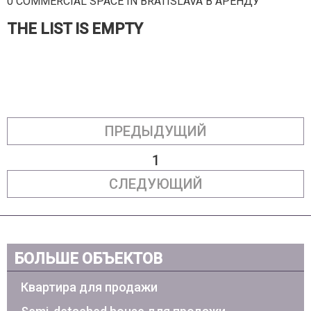
0 COMMERCIAL SPACE IN BRATISLAVA В АРЕНДУ
THE LIST IS EMPTY
ПРЕДЫДУЩИЙ
1
СЛЕДУЮЩИЙ
БОЛЬШЕ ОБЪЕКТОВ
Квартира для продажи