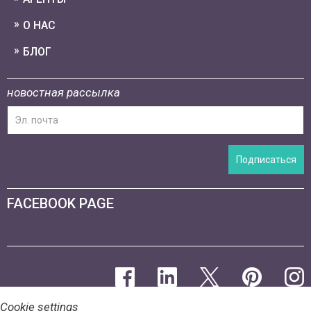
О НАС
БЛОГ
новостная рассылка
Подписаться
FACEBOOK PAGE
Cookie settings