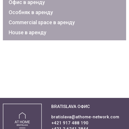
Офис в аренду
Особняк в аренду
Commercial space в аренду
House в аренду
BRATISLAVA ОФИС
bratislava@athome-network.com
+421 917 488 190