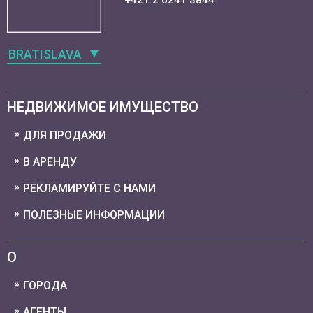
+421 2 6241 3844
BRATISLAVA
НЕДВИЖИМОЕ ИМУЩЕСТВО
ДЛЯ ПРОДАЖИ
В АРЕНДУ
РЕКЛАМИРУЙТЕ С НАМИ
ПОЛЕЗНЫЕ ИНФОРМАЦИИ
О
ГОРОДА
АГЕНТЫ