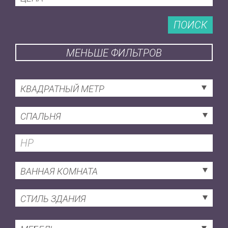
ПОИСК
МЕНЬШЕ ФИЛЬТРОВ
КВАДРАТНЫЙ МЕТР
СПАЛЬНЯ
ВАННАЯ КОМНАТА
СТИЛЬ ЗДАНИЯ