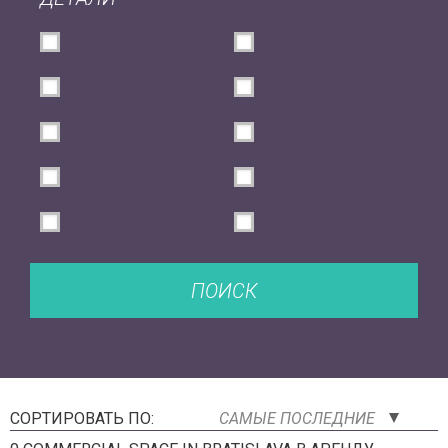
ПОИСК
СОРТИРОВАТЬ ПО:
САМЫЕ ПОСЛЕДНИЕ