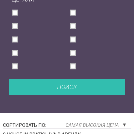
ПОИСК
СОРТИРОВАТЬ ПО:
САМАЯ ВЫСОКАЯ ЦЕНА