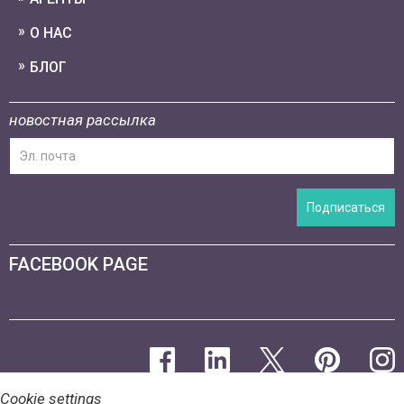
О НАС
БЛОГ
новостная рассылка
Подписаться
FACEBOOK PAGE
Cookie settings