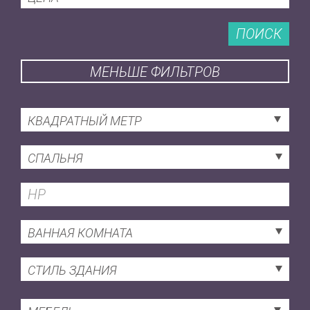
ПОИСК
МЕНЬШЕ ФИЛЬТРОВ
КВАДРАТНЫЙ МЕТР
СПАЛЬНЯ
ВАННАЯ КОМНАТА
СТИЛЬ ЗДАНИЯ