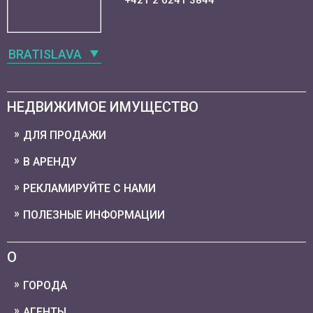
+421 2 6241 3844
BRATISLAVA
НЕДВИЖИМОЕ ИМУЩЕСТВО
ДЛЯ ПРОДАЖИ
В АРЕНДУ
РЕКЛАМИРУЙТЕ С НАМИ
ПОЛЕЗНЫЕ ИНФОРМАЦИИ
О
ГОРОДА
АГЕНТЫ