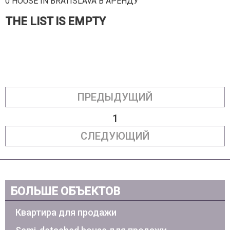
0 HOUSE IN BRATISLAVA В АРЕНДУ
THE LIST IS EMPTY
ПРЕДЫДУЩИЙ
1
СЛЕДУЮЩИЙ
БОЛЬШЕ ОБЪЕКТОВ
Квартира для продажи