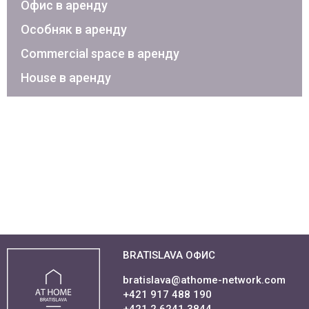
Офис в аренду
Особняк в аренду
Commercial space в аренду
House в аренду
BRATISLAVA ОФИС
bratislava@athome-network.com
+421 917 488 190