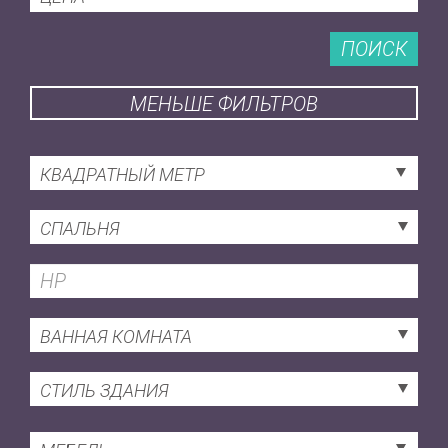
ПОИСК
МЕНЬШЕ ФИЛЬТРОВ
КВАДРАТНЫЙ МЕТР
СПАЛЬНЯ
ВАННАЯ КОМНАТА
СТИЛЬ ЗДАНИЯ