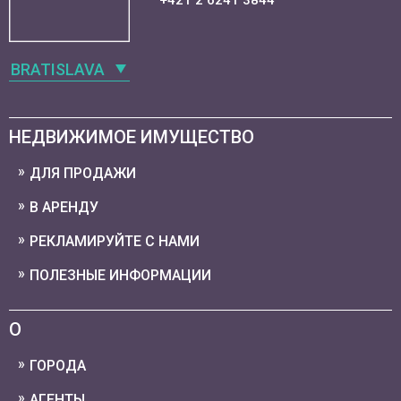
+421 2 6241 3844
BRATISLAVA
НЕДВИЖИМОЕ ИМУЩЕСТВО
ДЛЯ ПРОДАЖИ
В АРЕНДУ
РЕКЛАМИРУЙТЕ С НАМИ
ПОЛЕЗНЫЕ ИНФОРМАЦИИ
О
ГОРОДА
АГЕНТЫ