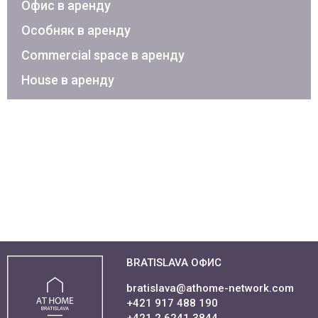
Офис в аренду
Особняк в аренду
Commercial space в аренду
House в аренду
BRATISLAVA ОФИС
bratislava@athome-network.com
+421 917 488 190