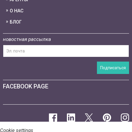
О НАС
БЛОГ
новостная рассылка
Подписаться
FACEBOOK PAGE
Cookie settings