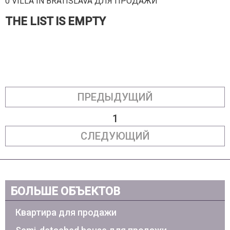
0 VILLA IN BRATISLAVA ДЛЯ ПРОДАЖИ
THE LIST IS EMPTY
ПРЕДЫДУЩИЙ
1
СЛЕДУЮЩИЙ
БОЛЬШЕ ОБЪЕКТОВ
Квартира для продажи