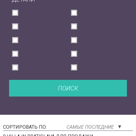
ПОИСК
СОРТИРОВАТЬ ПО:
САМЫЕ ПОСЛЕДНИЕ