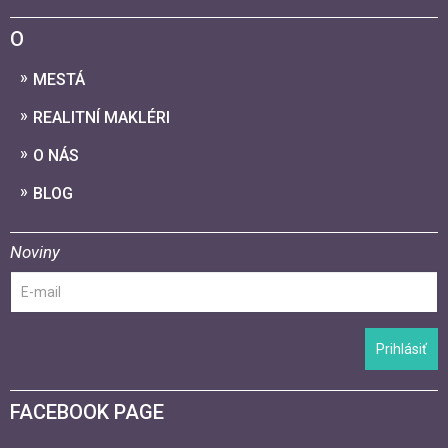
O
MESTÁ
REALITNÍ MAKLÉRI
O NÁS
BLOG
Noviny
Prihlásiť
FACEBOOK PAGE