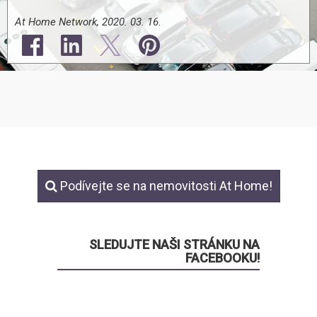
At Home Network, 2020. 03. 16.
Podívejte se na nemovitosti At Home!
SLEDUJTE NAŠI STRÁNKU NA
FACEBOOKU!