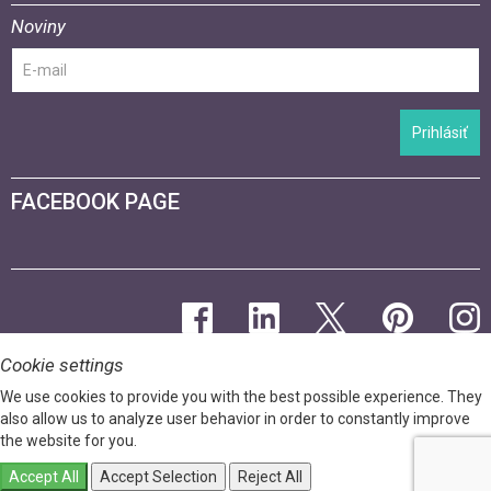
Noviny
Prihlásiť
FACEBOOK PAGE
Cookie settings
We use cookies to provide you with the best possible experience. They
also allow us to analyze user behavior in order to constantly improve
the website for you.
Accept All
Accept Selection
Reject All