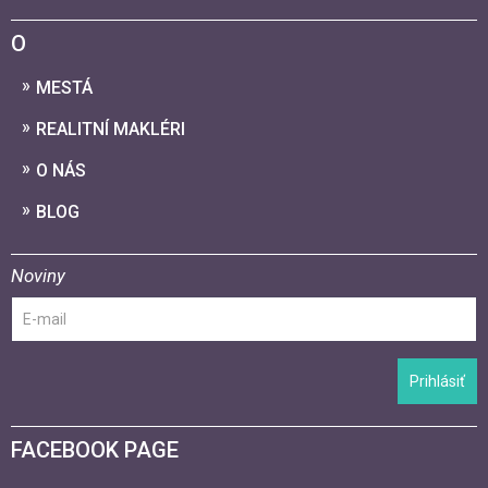
O
MESTÁ
REALITNÍ MAKLÉRI
O NÁS
BLOG
Noviny
Prihlásiť
FACEBOOK PAGE