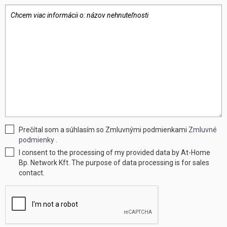
Prečítal som a súhlasím so Zmluvnými podmienkami
Zmluvné
podmienky
.
I consent to the processing of my provided data by At-Home
Bp. Network Kft. The purpose of data processing is for sales
contact.