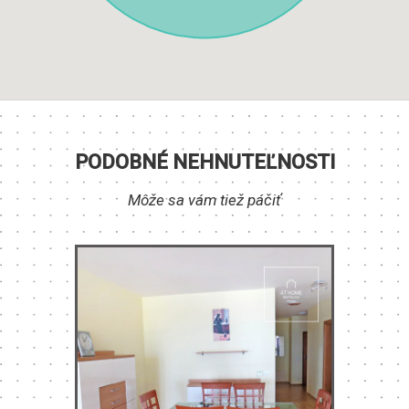
PODOBNÉ NEHNUTEĽNOSTI
Môže sa vám tiež páčiť