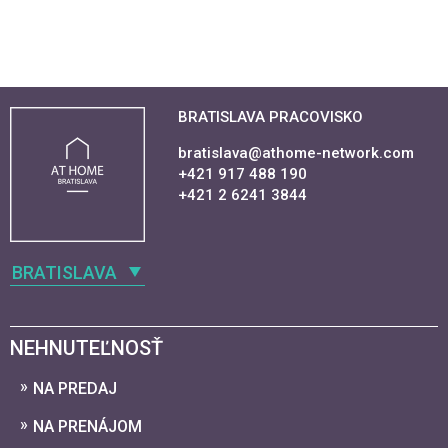
BRATISLAVA PRACOVISKO
bratislava@athome-network.com
+421 917 488 190
+421 2 6241 3844
BRATISLAVA
NEHNUTEĽNOSŤ
NA PREDAJ
NA PRENÁJOM