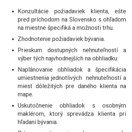
Konzultácie požiadaviek klienta, ešte
pred príchodom na Slovensko s ohľadom
na miestne špecifiká a možnosti trhu.
Zhodnotenie požiadaviek bývania.
Prieskum dostupných nehnuteľností a
výber tých najvhodnejších na obhliadku.
Naplánovanie obhliadok a špecifikácia
umiestnenia jednotlivých nehnuteľností a
miest dôležitých pre daného klienta na
mape.
Uskutočnenie obhliadok s osobným
maklérom, ktorý sprevádza klienta pri
hľadaní bývania.