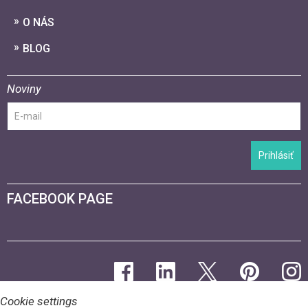
O NÁS
BLOG
Noviny
Prihlásiť
FACEBOOK PAGE
Cookie settings