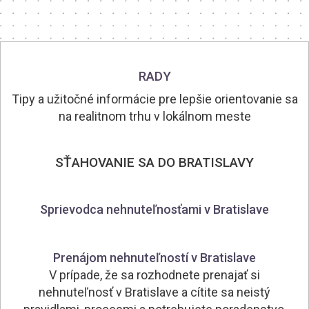
RADY
Tipy a užitočné informácie pre lepšie orientovanie sa
na realitnom trhu v lokálnom meste
SŤAHOVANIE SA DO BRATISLAVY
Sprievodca nehnuteľnosťami v Bratislave
Prenájom nehnuteľností v Bratislave
V prípade, že sa rozhodnete prenajať si
nehnuteľnosť v Bratislave a cítite sa neistý