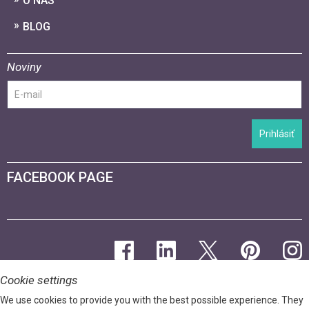
O NÁS
BLOG
Noviny
Prihlásiť
FACEBOOK PAGE
Cookie settings
We use cookies to provide you with the best possible experience. They