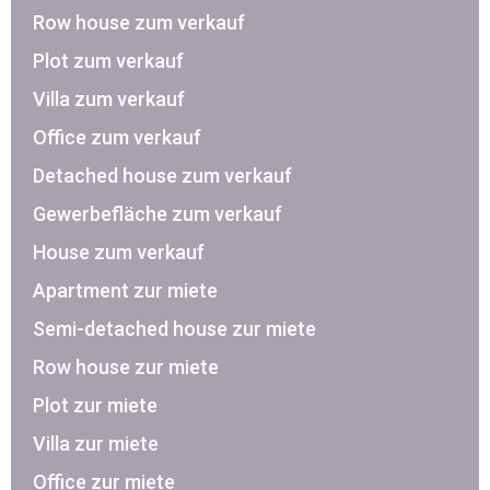
Row house zum verkauf
Plot zum verkauf
Villa zum verkauf
Office zum verkauf
Detached house zum verkauf
Gewerbefläche zum verkauf
House zum verkauf
Apartment zur miete
Semi-detached house zur miete
Row house zur miete
Plot zur miete
Villa zur miete
Office zur miete