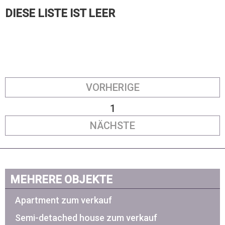
DIESE LISTE IST LEER
VORHERIGE
1
NÄCHSTE
MEHRERE OBJEKTE
Apartment zum verkauf
Semi-detached house zum verkauf