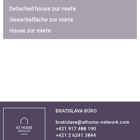
Detached house zur miete
Gewerbefläche zur miete
House zur miete
BRATISLAVA BÜRO
bratislava@athome-network.com
+421 917 488 190
+421 2 6241 3844