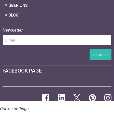
ÜBER UNS
BLOG
Newsletter
anmelden
FACEBOOK PAGE
Cookie settings