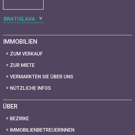
BRATISLAVA
IMMOBILIEN
ZUM VERKAUF
ZUR MIETE
VERMARKTEN SIE ÜBER UNS
NÜTZLICHE INFOS
ÜBER
BEZIRKE
IMMOBILIENBETREUERINNEN