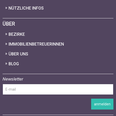
NÜTZLICHE INFOS
ÜBER
BEZIRKE
IMMOBILIENBETREUERINNEN
ÜBER UNS
BLOG
Newsletter
anmelden