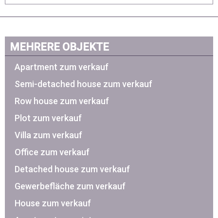
MEHRERE OBJEKTE
Apartment zum verkauf
Semi-detached house zum verkauf
Row house zum verkauf
Plot zum verkauf
Villa zum verkauf
Office zum verkauf
Detached house zum verkauf
Gewerbefläche zum verkauf
House zum verkauf