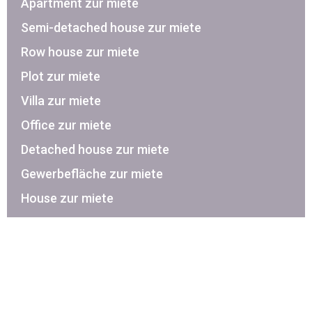
Apartment zur miete
Semi-detached house zur miete
Row house zur miete
Plot zur miete
Villa zur miete
Office zur miete
Detached house zur miete
Gewerbefläche zur miete
House zur miete