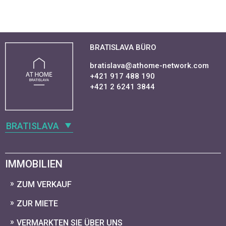
BRATISLAVA BÜRO
bratislava@athome-network.com
+421 917 488 190
+421 2 6241 3844
BRATISLAVA
IMMOBILIEN
ZUM VERKAUF
ZUR MIETE
VERMARKTEN SIE ÜBER UNS