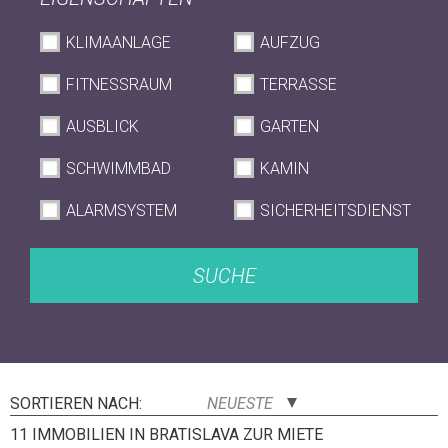
KLIMAANLAGE
AUFZUG
FITNESSRAUM
TERRASSE
AUSBLICK
GARTEN
SCHWIMMBAD
KAMIN
ALARMSYSTEM
SICHERHEITSDIENST
SUCHE
SORTIEREN NACH:
NEUESTE
11 IMMOBILIEN IN BRATISLAVA ZUR MIETE