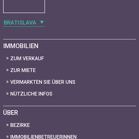
BRATISLAVA
IMMOBILIEN
ZUM VERKAUF
ZUR MIETE
VERMARKTEN SIE ÜBER UNS
NÜTZLICHE INFOS
ÜBER
BEZIRKE
IMMOBILIENBETREUERINNEN