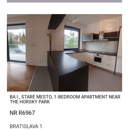
BA I., STARÉ MESTO, 1-BEDROOM APARTMENT NEAR
THE HORSKY PARK
NR R6967
BRATISLAVA 1