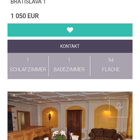
BRATISLAVA 1
1 050 EUR
KONTAKT
1
1
94
SCHLAFZIMMER
BADEZIMMER
FLÄCHE