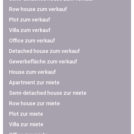
Row house zum verkauf
Plot zum verkauf
Villa zum verkauf
Office zum verkauf
Detached house zum verkauf
Gewerbefläche zum verkauf
House zum verkauf
Apartment zur miete
Semi-detached house zur miete
Row house zur miete
Plot zur miete
Villa zur miete