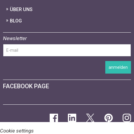
ÜBER UNS
BLOG
Newsletter
anmelden
FACEBOOK PAGE
Cookie settings