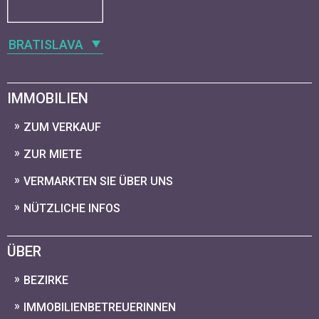
BRATISLAVA
IMMOBILIEN
ZUM VERKAUF
ZUR MIETE
VERMARKTEN SIE ÜBER UNS
NÜTZLICHE INFOS
ÜBER
BEZIRKE
IMMOBILIENBETREUERINNEN