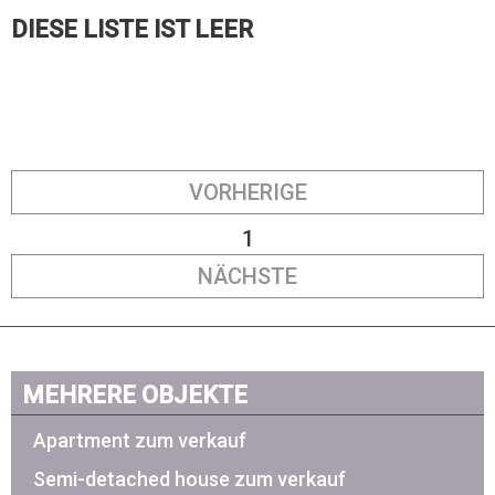
DIESE LISTE IST LEER
VORHERIGE
1
NÄCHSTE
MEHRERE OBJEKTE
Apartment zum verkauf
Semi-detached house zum verkauf