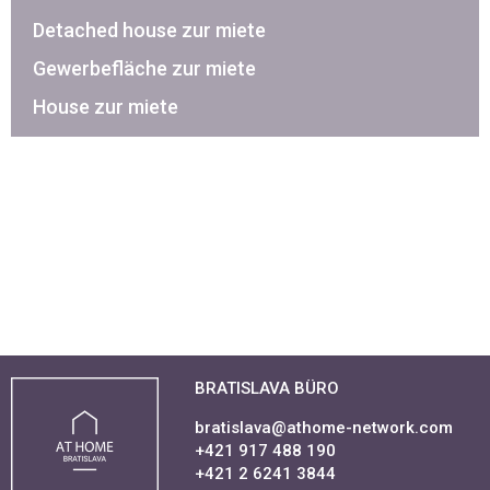
Detached house zur miete
Gewerbefläche zur miete
House zur miete
BRATISLAVA BÜRO
bratislava@athome-network.com
+421 917 488 190
+421 2 6241 3844