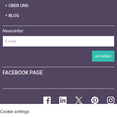
ÜBER UNS
BLOG
Newsletter
anmelden
FACEBOOK PAGE
Cookie settings