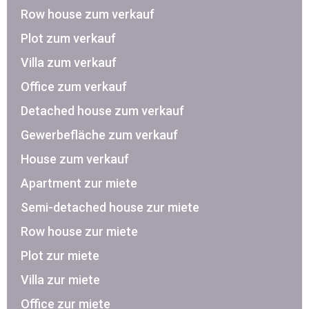
Row house zum verkauf
Plot zum verkauf
Villa zum verkauf
Office zum verkauf
Detached house zum verkauf
Gewerbefläche zum verkauf
House zum verkauf
Apartment zur miete
Semi-detached house zur miete
Row house zur miete
Plot zur miete
Villa zur miete
Office zur miete