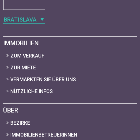
BRATISLAVA
IMMOBILIEN
ZUM VERKAUF
ZUR MIETE
VERMARKTEN SIE ÜBER UNS
NÜTZLICHE INFOS
ÜBER
BEZIRKE
IMMOBILIENBETREUERINNEN