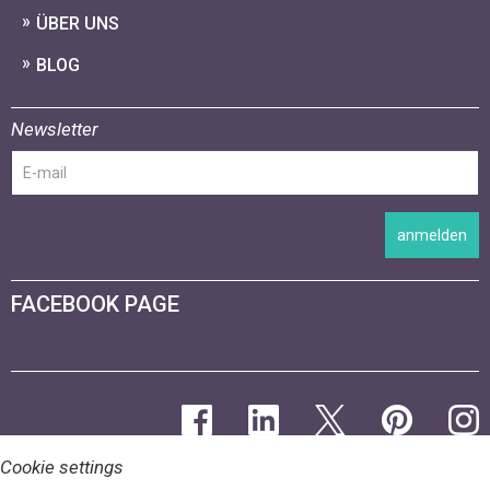
ÜBER UNS
BLOG
Newsletter
anmelden
FACEBOOK PAGE
Cookie settings