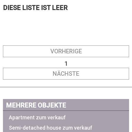
DIESE LISTE IST LEER
VORHERIGE
1
NÄCHSTE
MEHRERE OBJEKTE
Apartment zum verkauf
Semi-detached house zum verkauf