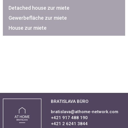
Detached house zur miete
Gewerbefläche zur miete
House zur miete
BRATISLAVA BÜRO
bratislava@athome-network.com
+421 917 488 190
+421 2 6241 3844