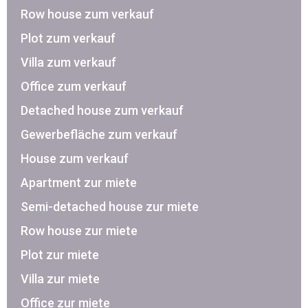
Row house zum verkauf
Plot zum verkauf
Villa zum verkauf
Office zum verkauf
Detached house zum verkauf
Gewerbefläche zum verkauf
House zum verkauf
Apartment zur miete
Semi-detached house zur miete
Row house zur miete
Plot zur miete
Villa zur miete
Office zur miete