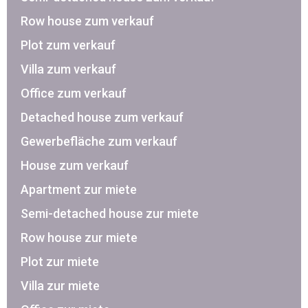
Row house zum verkauf
Plot zum verkauf
Villa zum verkauf
Office zum verkauf
Detached house zum verkauf
Gewerbefläche zum verkauf
House zum verkauf
Apartment zur miete
Semi-detached house zur miete
Row house zur miete
Plot zur miete
Villa zur miete