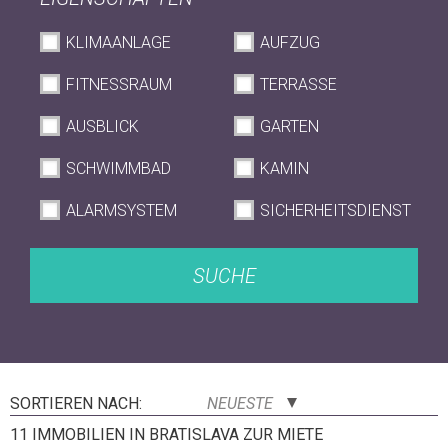
KLIMAANLAGE
AUFZUG
FITNESSRAUM
TERRASSE
AUSBLICK
GARTEN
SCHWIMMBAD
KAMIN
ALARMSYSTEM
SICHERHEITSDIENST
SUCHE
SORTIEREN NACH:
NEUESTE
11 IMMOBILIEN IN BRATISLAVA ZUR MIETE