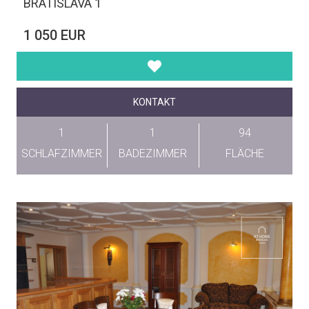
BRATISLAVA 1
1 050 EUR
KONTAKT
1
1
94
SCHLAFZIMMER
BADEZIMMER
FLÄCHE