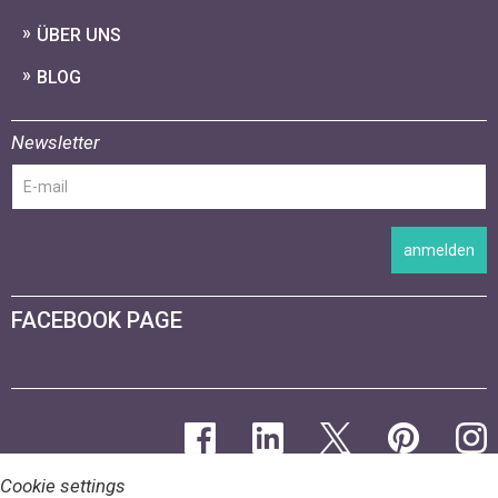
ÜBER UNS
BLOG
Newsletter
anmelden
FACEBOOK PAGE
Cookie settings