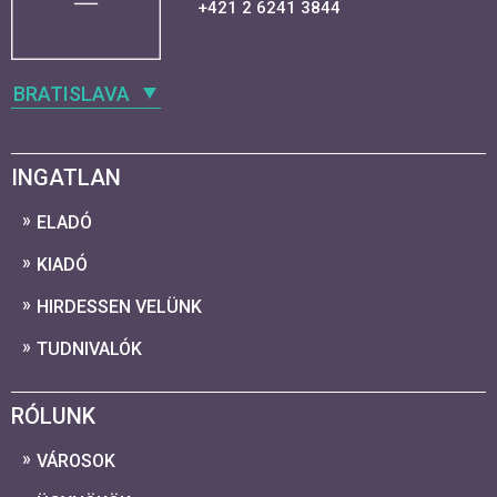
+421 2 6241 3844
BRATISLAVA
INGATLAN
ELADÓ
KIADÓ
HIRDESSEN VELÜNK
TUDNIVALÓK
RÓLUNK
VÁROSOK