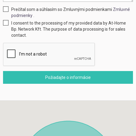
Prečítal som a súhlasím so Zmluvnými podmienkami
Zmluvné
podmienky
.
I consent to the processing of my provided data by At-Home
Bp. Network Kft. The purpose of data processing is for sales
contact.
Požiadajte o informácie