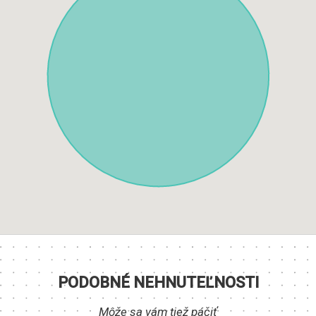
PODOBNÉ NEHNUTEĽNOSTI
Môže sa vám tiež páčiť