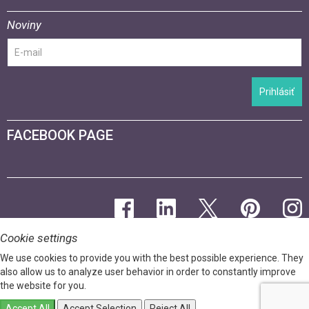
Noviny
Prihlásiť
FACEBOOK PAGE
Cookie settings
We use cookies to provide you with the best possible experience. They
also allow us to analyze user behavior in order to constantly improve
the website for you.
Accept All
Accept Selection
Reject All