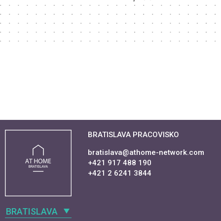
BRATISLAVA PRACOVISKO
bratislava@athome-network.com
+421 917 488 190
+421 2 6241 3844
BRATISLAVA