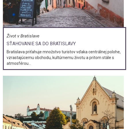
Život v Bratislave
SŤAHOVANIE SA DO BRATISLAVY
Bratislava priťahuje množstvo turistov vďaka centrálnej polohe,
vzrastajúcemu obchodu, kultúrnemu životu a pritom stále s
atmosférou...