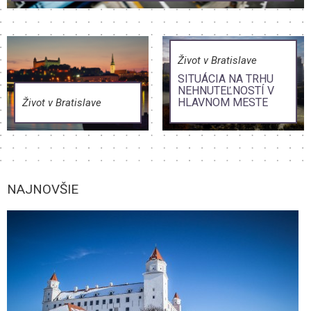
Život v Bratislave
SITUÁCIA NA TRHU
NEHNUTEĽNOSTÍ V
HLAVNOM MESTE
Život v Bratislave
NAJNOVŠIE