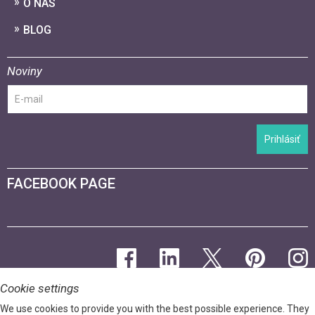
O NÁS
BLOG
Noviny
Prihlásiť
FACEBOOK PAGE
Cookie settings
We use cookies to provide you with the best possible experience. They