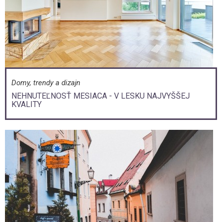
Domy, trendy a dizajn
NEHNUTEĽNOSŤ MESIACA - V LESKU NAJVYŠŠEJ
KVALITY