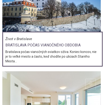
Život v Bratislave
BRATISLAVA POČAS VIANOČNÉHO OBDOBIA
Bratislava počas vianočných sviatkov ožíva. Koniec koncov, nie
je to veľké mesto a často, keď chodíte po uliciach Starého
Mesta...