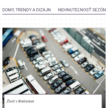
DOMY, TRENDY A DIZAJN
NEHNUTEĽNOSŤ SEZÓN
Život v Bratislave