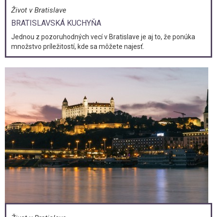
Život v Bratislave
BRATISLAVSKÁ KUCHYŇA
Jednou z pozoruhodných vecí v Bratislave je aj to, že ponúka
množstvo príležitostí, kde sa môžete najesť.