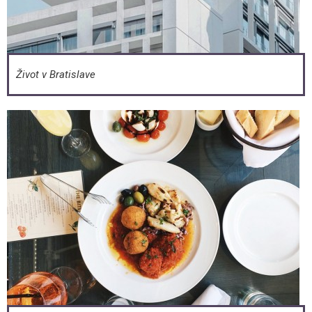
Život v Bratislave