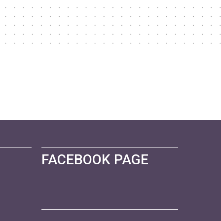
FACEBOOK PAGE