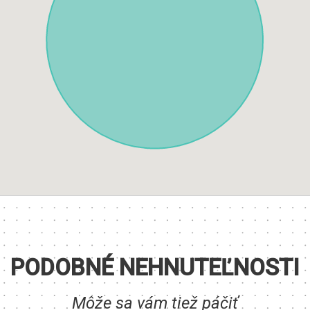
PODOBNÉ NEHNUTEĽNOSTI
Môže sa vám tiež páčiť