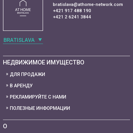
bratislava@athome-network.com
+421 917 488 190
+421 2 6241 3844
BRATISLAVA
НЕДВИЖИМОЕ ИМУЩЕСТВО
ДЛЯ ПРОДАЖИ
В АРЕНДУ
РЕКЛАМИРУЙТЕ С НАМИ
ПОЛЕЗНЫЕ ИНФОРМАЦИИ
О