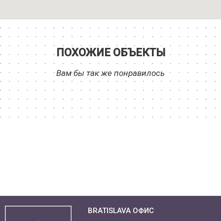
ПОХОЖИЕ ОБЪЕКТЫ
Вам бы так же понравилось
BRATISLAVA ОФИС