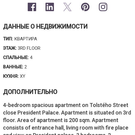
ДАННЫЕ О НЕДВИЖИМОСТИ
ТИП:
КВАРТИРА
ЭТАЖ:
3RD FLOOR
СПАЛЬНЫЕ:
4
ВАННЫЕ:
2
КУХНЯ:
XY
ДОПОЛНИТЕЛЬНО
4-bedroom spacious apartment on Tolstého Street
close President Palace. Apartment is situated on 3rd
floor. Area of apartment is 200 sqm. Apartment
consists of entrance hall, living room with fire place