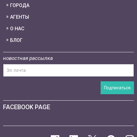
ГОРОДА
АГЕНТЫ
О НАС
БЛОГ
новостная рассылка
Подписаться
FACEBOOK PAGE