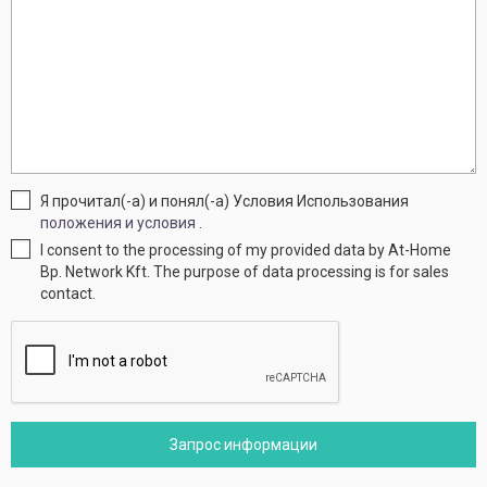
Я прочитал(-а) и понял(-а) Условия Использования
положения и условия
.
I consent to the processing of my provided data by At-Home
Bp. Network Kft. The purpose of data processing is for sales
contact.
Запрос информации