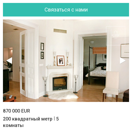
Cвязаться с нами
870 000 EUR
|
200 квадратный метр
5
комнаты