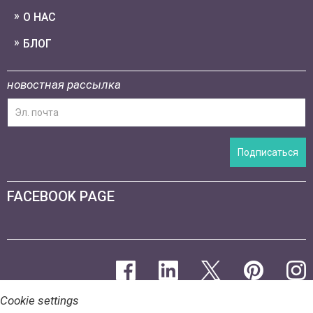
О НАС
БЛОГ
новостная рассылка
Подписаться
FACEBOOK PAGE
Cookie settings