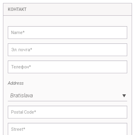
КОНТАКТ
Address
Bratislava