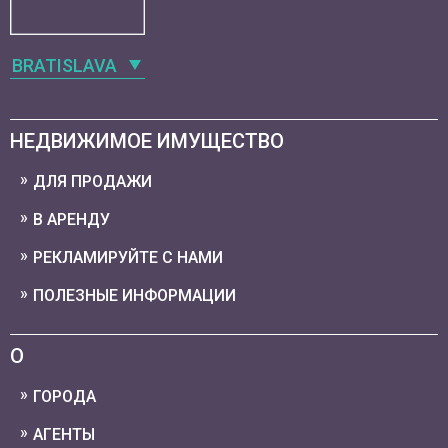
BRATISLAVA
НЕДВИЖИМОЕ ИМУЩЕСТВО
ДЛЯ ПРОДАЖИ
В АРЕНДУ
РЕКЛАМИРУЙТЕ С НАМИ
ПОЛЕЗНЫЕ ИНФОРМАЦИИ
О
ГОРОДА
АГЕНТЫ