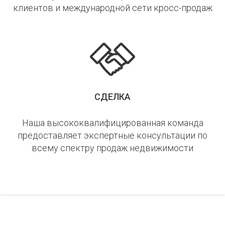
клиентов и международной сети кросс-продаж
СДЕЛКА
Наша высококвалифицированная команда
предоставляет экспертные консультации по
всему спектру продаж недвижимости