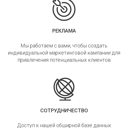
РЕКЛАМА
Мы работаем с вами, чтобы создать
индивидуальной маркетинговой кампании для
привлечения потенциальных клиентов
СОТРУДНИЧЕСТВО
Доступ к нашей обширной базе данных