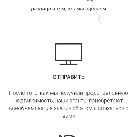
разница в том, что мы сделаем
ОТПРАВИТЬ
После того, как мы получили представленную
недвижимость, наши агенты приобретают
всеобъемлющие знания об этом и связаться с
вами