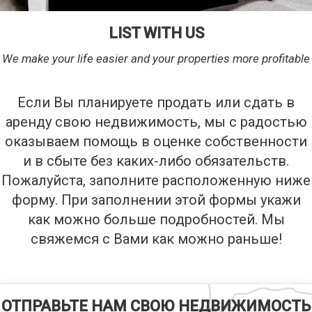
LIST WITH US
We make your life easier and your properties more profitable
Если Вы планируете продать или сдать в
аренду свою недвижимость, мы с радостью
оказываем помощь в оценке собственности
и в сбыте без каких-либо обязательств.
Пожалуйста, заполните расположенную ниже
форму. При заполнении этой формы укажи
как можно больше подробностей. Мы
свяжемся с Вами как можно раньше!
ОТПРАВЬТЕ НАМ СВОЮ НЕДВИЖИМОСТЬ