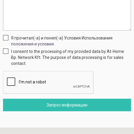
Я прочитал(-а) и понял(-а) Условия Использования
положения и условия
.
I consent to the processing of my provided data by At-Home
Bp. Network Kft. The purpose of data processing is for sales
contact.
Запрос информации