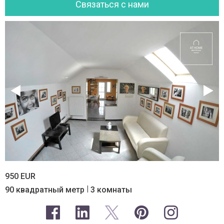
Cвязаться с нами
950 EUR
|
90 квадратный метр
3 комнаты