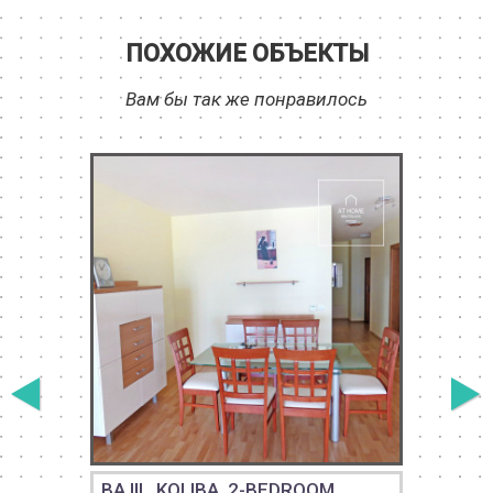
ПОХОЖИЕ ОБЪЕКТЫ
Вам бы так же понравилось
BA III., KOLIBA, 2-BEDROOM