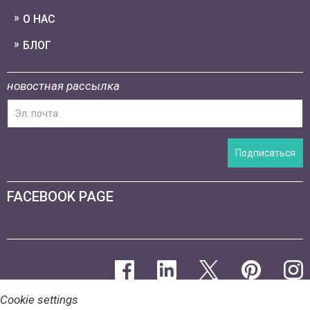
О НАС
БЛОГ
новостная рассылка
Подписаться
FACEBOOK PAGE
Cookie settings