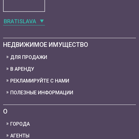
BRATISLAVA
НЕДВИЖИМОЕ ИМУЩЕСТВО
ДЛЯ ПРОДАЖИ
В АРЕНДУ
РЕКЛАМИРУЙТЕ С НАМИ
ПОЛЕЗНЫЕ ИНФОРМАЦИИ
О
ГОРОДА
АГЕНТЫ