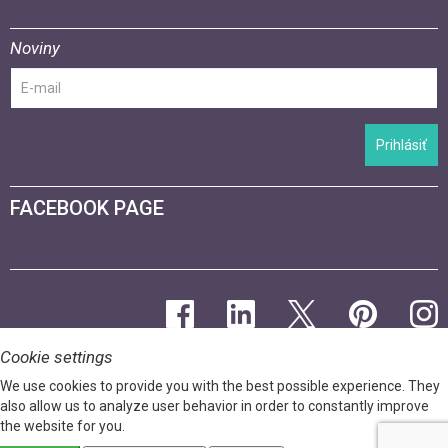
Noviny
Prihlásiť
FACEBOOK PAGE
Cookie settings
We use cookies to provide you with the best possible experience. They
also allow us to analyze user behavior in order to constantly improve
the website for you.