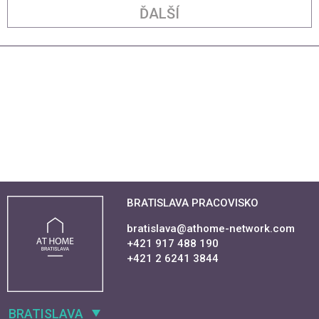
ĎALŠÍ
BRATISLAVA PRACOVISKO
bratislava@athome-network.com
+421 917 488 190
+421 2 6241 3844
BRATISLAVA