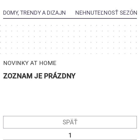
DOMY, TRENDY A DIZAJN
NEHNUTEĽNOSŤ SEZÓN
NOVINKY AT HOME
ZOZNAM JE PRÁZDNY
SPÄŤ
1