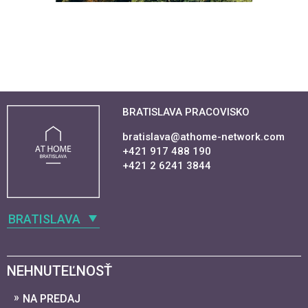
BRATISLAVA PRACOVISKO
bratislava@athome-network.com
+421 917 488 190
+421 2 6241 3844
BRATISLAVA
NEHNUTEĽNOSŤ
NA PREDAJ