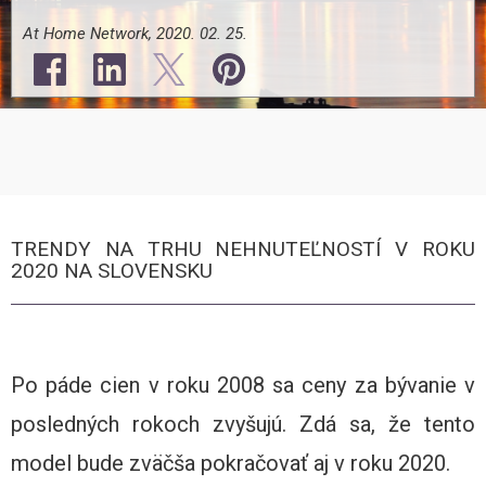
At Home Network, 2020. 02. 25.
TRENDY NA TRHU NEHNUTEĽNOSTÍ V ROKU
2020 NA SLOVENSKU
Po páde cien v roku 2008 sa ceny za bývanie v
posledných rokoch zvyšujú. Zdá sa, že tento
model bude zväčša pokračovať aj v roku 2020.