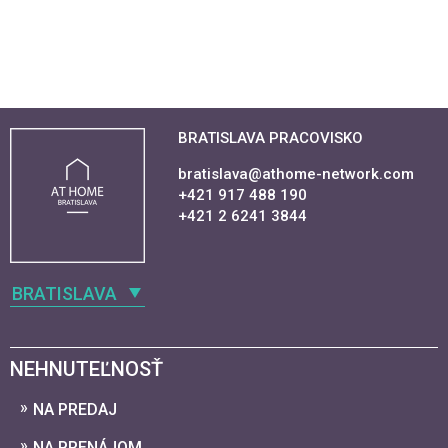
BRATISLAVA PRACOVISKO
bratislava@athome-network.com
+421 917 488 190
+421 2 6241 3844
BRATISLAVA
NEHNUTEĽNOSŤ
NA PREDAJ
NA PRENÁJOM