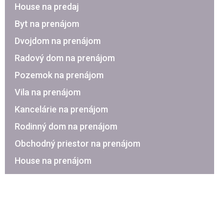
House na predaj
Byt na prenájom
Dvojdom na prenájom
Radový dom na prenájom
Pozemok na prenájom
Vila na prenájom
Kancelárie na prenájom
Rodinný dom na prenájom
Obchodný priestor na prenájom
House na prenájom