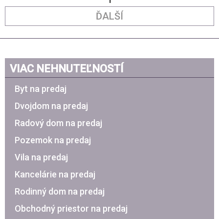
ĎALŠÍ
VIAC NEHNUTEĽNOSTÍ
Byt na predaj
Dvojdom na predaj
Radový dom na predaj
Pozemok na predaj
Vila na predaj
Kancelárie na predaj
Rodinný dom na predaj
Obchodný priestor na predaj