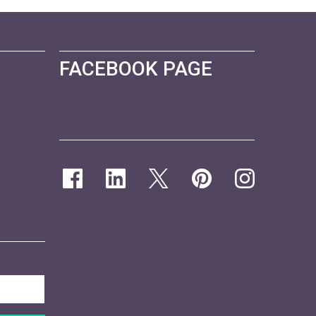
FACEBOOK PAGE