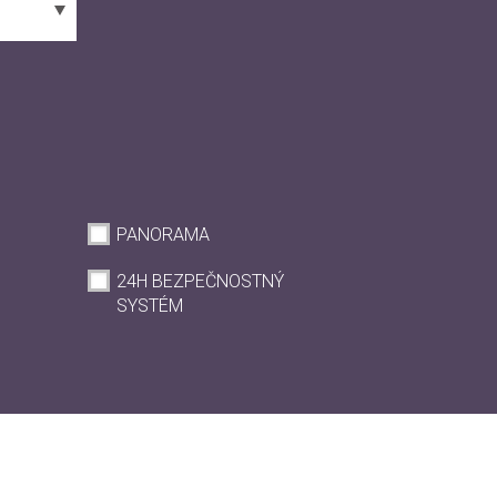
PANORAMA
24H BEZPEČNOSTNÝ
SYSTÉM