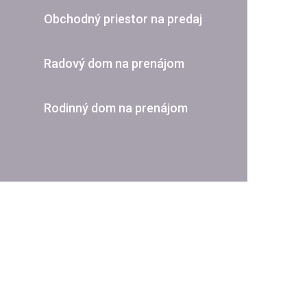
Obchodný priestor na predaj
Radový dom na prenájom
Rodinný dom na prenájom