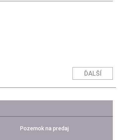
ĎALŠÍ
Pozemok na predaj