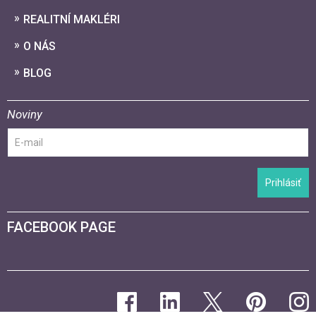
REALITNÍ MAKLÉRI
O NÁS
BLOG
Noviny
Prihlásiť
FACEBOOK PAGE