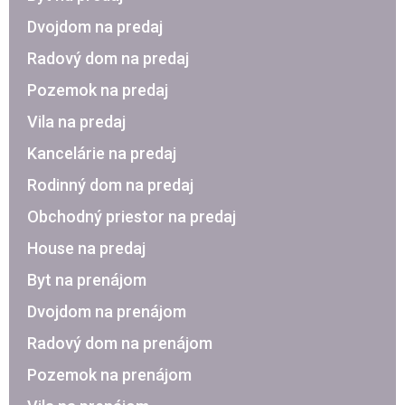
Dvojdom na predaj
Radový dom na predaj
Pozemok na predaj
Vila na predaj
Kancelárie na predaj
Rodinný dom na predaj
Obchodný priestor na predaj
House na predaj
Byt na prenájom
Dvojdom na prenájom
Radový dom na prenájom
Pozemok na prenájom