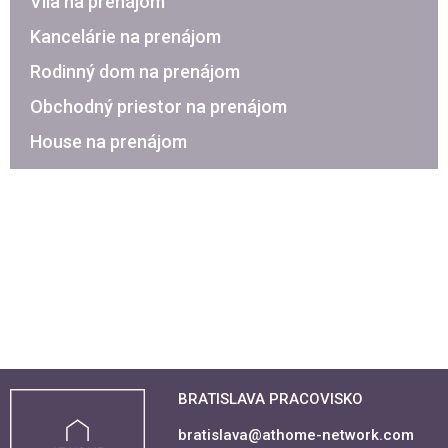
Vila na prenájom
Kancelárie na prenájom
Rodinný dom na prenájom
Obchodný priestor na prenájom
House na prenájom
BRATISLAVA PRACOVISKO
bratislava@athome-network.com