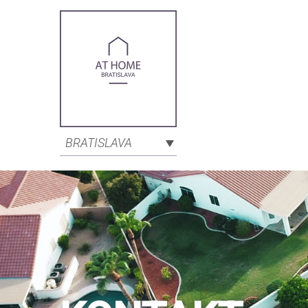
BRATISLAVA