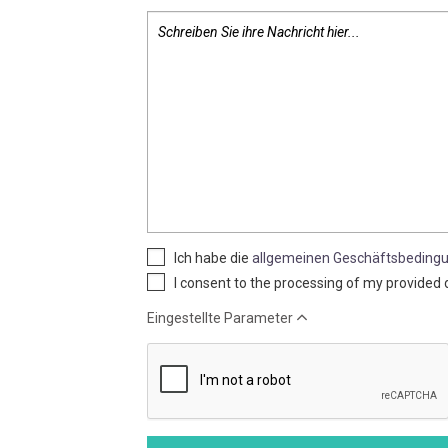
Ich habe die
allgemeinen Geschäftsbeding
I consent to the processing of my provided 
Eingestellte Parameter