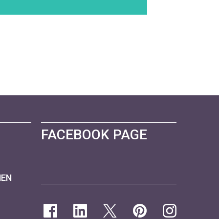
FACEBOOK PAGE
NEN