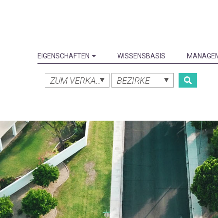
EIGENSCHAFTEN
WISSENSBASIS
MANAGE
ZUM VERKAUF
BEZIRKE