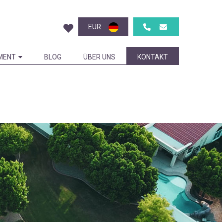
EUR
MENT
BLOG
ÜBER UNS
KONTAKT