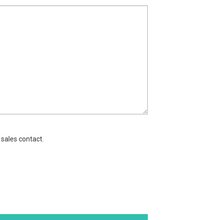
 sales contact.