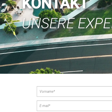
KONTAKT
UNSERE EXPE