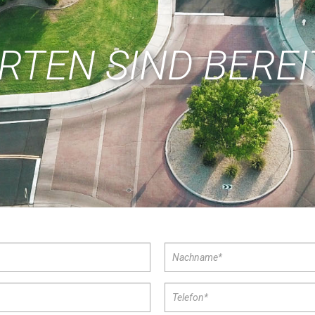
RTEN SIND BEREI