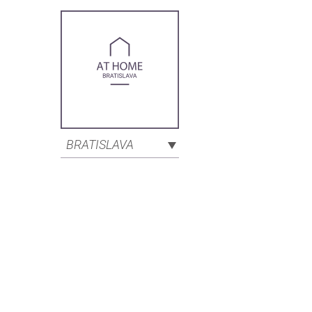
BRATISLAVA