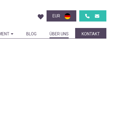
EUR
MENT
BLOG
ÜBER UNS
KONTAKT