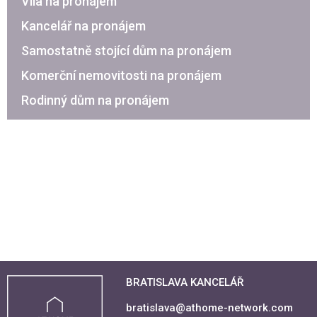
Vila na pronájem
Kancelář na pronájem
Samostatně stojící dům na pronájem
Komerční nemovitosti na pronájem
Rodinný dům na pronájem
BRATISLAVA KANCELÁŘ
bratislava@athome-network.com