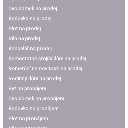
Dvojdomek na prodej
Řadovka na prodej
Plot na prodej
Vila na prodej
Kancelář na prodej
Samostatně stojící dům na prodej
Komerční nemovitosti na prodej
Rodinný dům na prodej
Byt na pronájem
Dvojdomek na pronájem
Řadovka na pronájem
Plot na pronájem