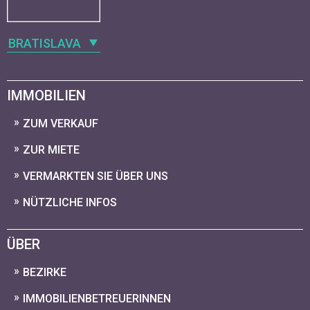
BRATISLAVA
IMMOBILIEN
ZUM VERKAUF
ZUR MIETE
VERMARKTEN SIE ÜBER UNS
NÜTZLICHE INFOS
ÜBER
BEZIRKE
IMMOBILIENBETREUERINNEN