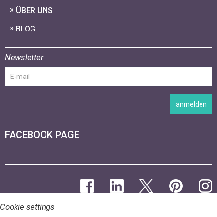
ÜBER UNS
BLOG
Newsletter
anmelden
FACEBOOK PAGE
Cookie settings