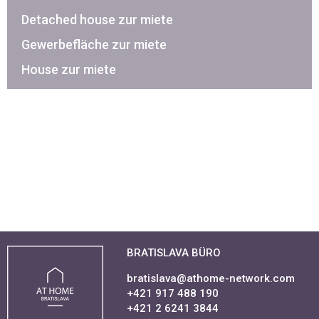
Detached house zur miete
Gewerbefläche zur miete
House zur miete
BRATISLAVA BÜRO
bratislava@athome-network.com
+421 917 488 190
+421 2 6241 3844