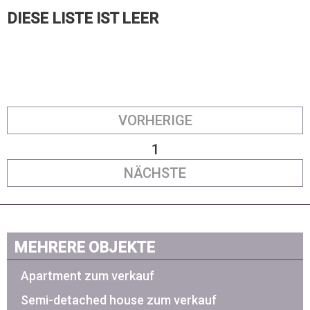
DIESE LISTE IST LEER
VORHERIGE
1
NÄCHSTE
MEHRERE OBJEKTE
Apartment zum verkauf
Semi-detached house zum verkauf