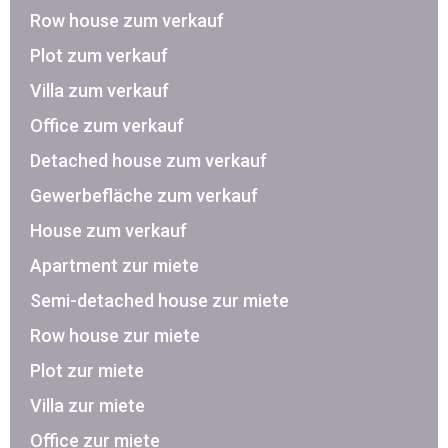
Row house zum verkauf
Plot zum verkauf
Villa zum verkauf
Office zum verkauf
Detached house zum verkauf
Gewerbefläche zum verkauf
House zum verkauf
Apartment zur miete
Semi-detached house zur miete
Row house zur miete
Plot zur miete
Villa zur miete
Office zur miete