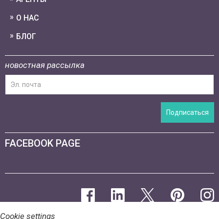
О НАС
БЛОГ
новостная рассылка
Подписаться
FACEBOOK PAGE
Cookie settings