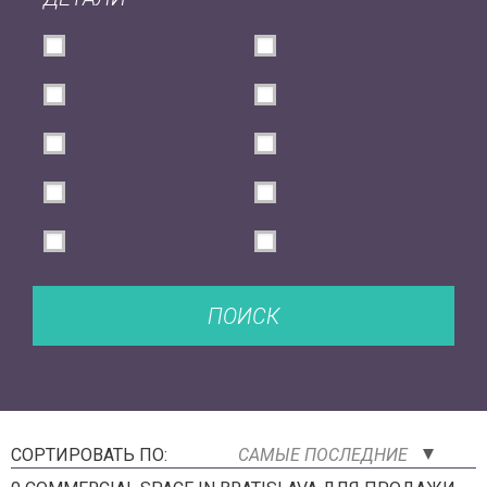
ПОИСК
СОРТИРОВАТЬ ПО:
САМЫЕ ПОСЛЕДНИЕ