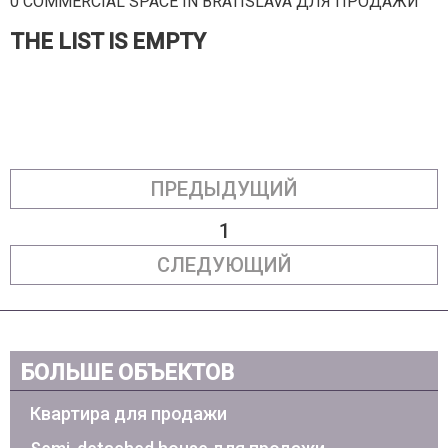
0 COMMERCIAL SPACE IN BRATISLAVA ДЛЯ ПРОДАЖИ
THE LIST IS EMPTY
ПРЕДЫДУЩИЙ
1
СЛЕДУЮЩИЙ
БОЛЬШЕ ОБЪЕКТОВ
Квартира для продажи