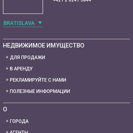
+421 2 6241 3844
BRATISLAVA
НЕДВИЖИМОЕ ИМУЩЕСТВО
ДЛЯ ПРОДАЖИ
В АРЕНДУ
РЕКЛАМИРУЙТЕ С НАМИ
ПОЛЕЗНЫЕ ИНФОРМАЦИИ
О
ГОРОДА
АГЕНТЫ