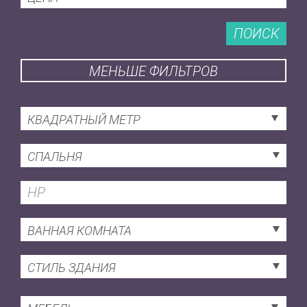
ПОИСК
МЕНЬШЕ ФИЛЬТРОВ
КВАДРАТНЫЙ МЕТР
СПАЛЬНЯ
ВАННАЯ КОМНАТА
СТИЛЬ ЗДАНИЯ