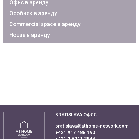
Офис в аренду
Особняк в аренду
Commercial space в аренду
House в аренду
BRATISLAVA ОФИС
bratislava@athome-network.com
+421 917 488 190