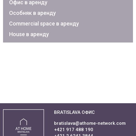
Офис в аренду
Особняк в аренду
Commercial space в аренду
House в аренду
BRATISLAVA ОФИС
bratislava@athome-network.com
+421 917 488 190