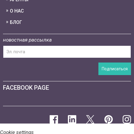
О НАС
БЛОГ
новостная рассылка
Подписаться
FACEBOOK PAGE
Cookie settings