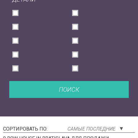
ПОИСК
СОРТИРОВАТЬ ПО:
САМЫЕ ПОСЛЕДНИЕ