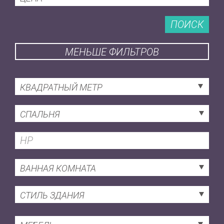
ПОИСК
МЕНЬШЕ ФИЛЬТРОВ
КВАДРАТНЫЙ МЕТР
СПАЛЬНЯ
ВАННАЯ КОМНАТА
СТИЛЬ ЗДАНИЯ