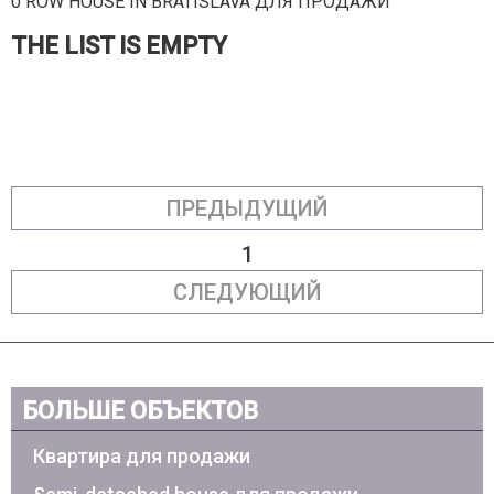
0 ROW HOUSE IN BRATISLAVA ДЛЯ ПРОДАЖИ
THE LIST IS EMPTY
ПРЕДЫДУЩИЙ
1
СЛЕДУЮЩИЙ
БОЛЬШЕ ОБЪЕКТОВ
Квартира для продажи