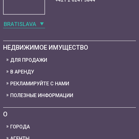
+421 2 6241 3844
BRATISLAVA
НЕДВИЖИМОЕ ИМУЩЕСТВО
ДЛЯ ПРОДАЖИ
В АРЕНДУ
РЕКЛАМИРУЙТЕ С НАМИ
ПОЛЕЗНЫЕ ИНФОРМАЦИИ
О
ГОРОДА
АГЕНТЫ